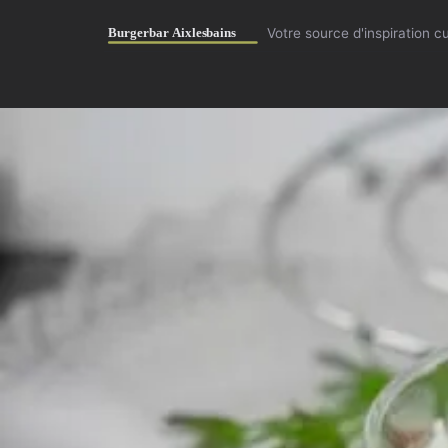
Votre source d'inspiration c