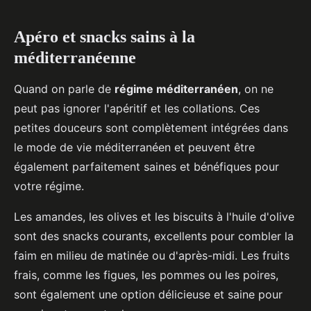
Apéro et snacks sains à la
méditerranéenne
Quand on parle de
régime méditerranéen
, on ne
peut pas ignorer l'apéritif et les collations. Ces
petites douceurs sont complètement intégrées dans
le mode de vie méditerranéen et peuvent être
également parfaitement saines et bénéfiques pour
votre régime.
Les amandes, les olives et les biscuits à l'huile d'olive
sont des snacks courants, excellents pour combler la
faim en milieu de matinée ou d'après-midi. Les fruits
frais, comme les figues, les pommes ou les poires,
sont également une option délicieuse et saine pour