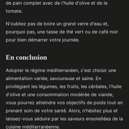
de pain complet avec de l'huile d'olive et de la
tomate.
N'oubliez pas de boire un grand verre d'eau et,
pourquoi pas, une tasse de thé vert ou de café noir
pour bien démarrer votre journée.
En conclusion
Adopter le régime méditerranéen, c'est choisir une
alimentation variée, savoureuse et saine. En
privilégiant les légumes, les fruits, les céréales, l'huile
d'olive et une consommation modérée de viande,
vous pourrez atteindre vos objectifs de poids tout en
prenant soin de votre santé. Alors, n'hésitez plus et
laissez-vous séduire par les saveurs ensoleillées de la
cuisine méditerranéenne.