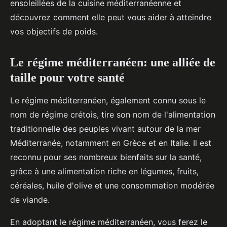
ensoleillées de la cuisine méditerranéenne et
découvrez comment elle peut vous aider à atteindre
vos objectifs de poids.
Le régime méditerranéen: une alliée de
taille pour votre santé
Le régime méditerranéen, également connu sous le
nom de régime crétois, tire son nom de l'alimentation
traditionnelle des peuples vivant autour de la mer
Méditerranée, notamment en Grèce et en Italie. Il est
reconnu pour ses nombreux bienfaits sur la santé,
grâce à une alimentation riche en légumes, fruits,
céréales, huile d'olive et une consommation modérée
de viande.
En adoptant le régime méditerranéen, vous ferez le