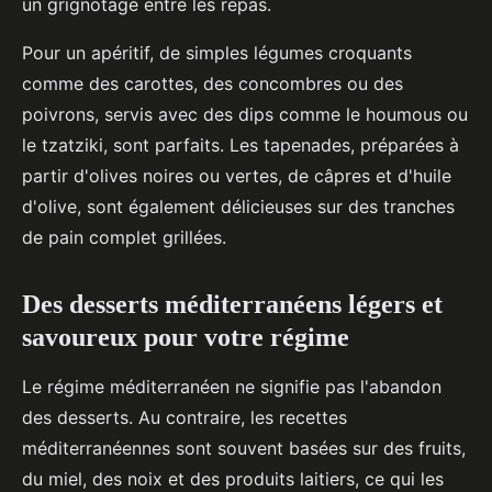
un grignotage entre les repas.
Pour un apéritif, de simples légumes croquants
comme des carottes, des concombres ou des
poivrons, servis avec des dips comme le houmous ou
le tzatziki, sont parfaits. Les tapenades, préparées à
partir d'olives noires ou vertes, de câpres et d'huile
d'olive, sont également délicieuses sur des tranches
de pain complet grillées.
Des desserts méditerranéens légers et
savoureux pour votre régime
Le régime méditerranéen ne signifie pas l'abandon
des desserts. Au contraire, les recettes
méditerranéennes sont souvent basées sur des fruits,
du miel, des noix et des produits laitiers, ce qui les