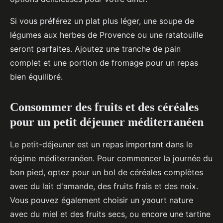
Si vous préférez un plat plus léger, une soupe de
légumes aux herbes de Provence ou une ratatouille
seront parfaites. Ajoutez une tranche de pain
complet et une portion de fromage pour un repas
bien équilibré.
Consommer des fruits et des céréales
pour un petit déjeuner méditerranéen
Le petit-déjeuner est un repas important dans le
régime méditerranéen. Pour commencer la journée du
bon pied, optez pour un bol de céréales complètes
avec du lait d'amande, des fruits frais et des noix.
Vous pouvez également choisir un yaourt nature
avec du miel et des fruits secs, ou encore une tartine