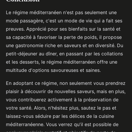
Le régime méditerranéen n'est pas seulement une
mode passagère, c'est un mode de vie qui a fait ses
preuves. Apprécié pour ses bienfaits sur la santé et
sa capacité à favoriser la perte de poids, il propose
une gastronomie riche en saveurs et en diversité. Du
petit-déjeuner au dîner, en passant par les collations
et les desserts, le régime méditerranéen offre une
multitude d'options savoureuses et saines.
En adoptant ce régime, non seulement vous prendrez
plaisir à découvrir de nouvelles saveurs, mais en plus,
vous contribuerez activement à la préservation de
votre santé. Alors, n'hésitez plus, sautez le pas et
laissez-vous séduire par les délices de la cuisine
méditerranéenne. Vous verrez qu'il est possible de