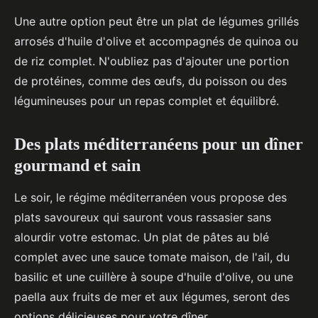
Une autre option peut être un plat de légumes grillés
arrosés d'huile d'olive et accompagnés de quinoa ou
de riz complet. N'oubliez pas d'ajouter une portion
de protéines, comme des œufs, du poisson ou des
légumineuses pour un repas complet et équilibré.
Des plats méditerranéens pour un dîner
gourmand et sain
Le soir, le régime méditerranéen vous propose des
plats savoureux qui sauront vous rassasier sans
alourdir votre estomac. Un plat de pâtes au blé
complet avec une sauce tomate maison, de l'ail, du
basilic et une cuillère à soupe d'huile d'olive, ou une
paella aux fruits de mer et aux légumes, seront des
options délicieuses pour votre dîner.