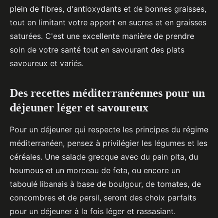
plein de fibres, d'antioxydants et de bonnes graisses,
tout en limitant votre apport en sucres et en graisses
saturées. C'est une excellente manière de prendre
soin de votre santé tout en savourant des plats
savoureux et variés.
Des recettes méditerranéennes pour un
déjeuner léger et savoureux
Pour un déjeuner qui respecte les principes du régime
méditerranéen, pensez à privilégier les légumes et les
céréales. Une salade grecque avec du pain pita, du
houmous et un morceau de feta, ou encore un
taboulé libanais à base de boulgour, de tomates, de
concombres et de persil, seront des choix parfaits
pour un déjeuner à la fois léger et rassasiant.