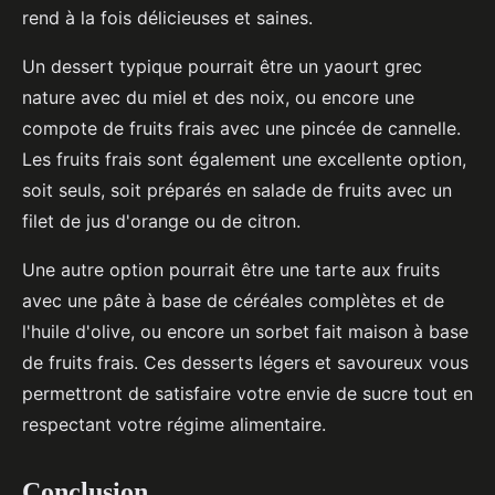
rend à la fois délicieuses et saines.
Un dessert typique pourrait être un yaourt grec
nature avec du miel et des noix, ou encore une
compote de fruits frais avec une pincée de cannelle.
Les fruits frais sont également une excellente option,
soit seuls, soit préparés en salade de fruits avec un
filet de jus d'orange ou de citron.
Une autre option pourrait être une tarte aux fruits
avec une pâte à base de céréales complètes et de
l'huile d'olive, ou encore un sorbet fait maison à base
de fruits frais. Ces desserts légers et savoureux vous
permettront de satisfaire votre envie de sucre tout en
respectant votre régime alimentaire.
Conclusion