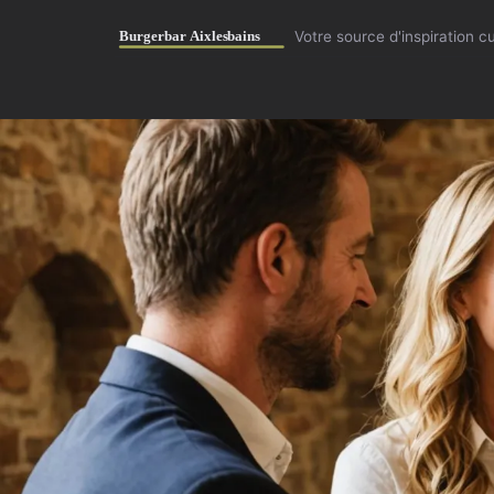
Votre source d'inspiration c