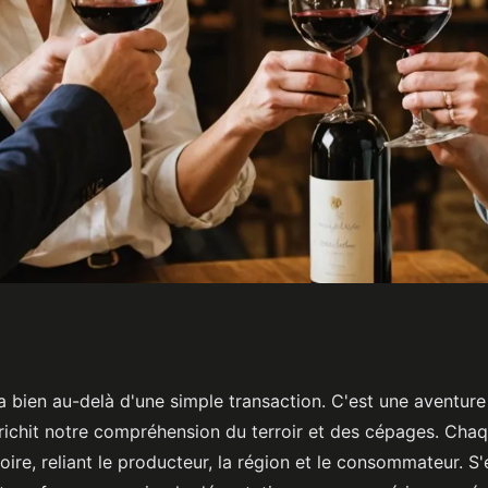
expérience
a bien au-delà d'une simple transaction. C'est une aventure 
nrichit notre compréhension du terroir et des cépages. Chaq
vrir
oire, reliant le producteur, la région et le consommateur. 