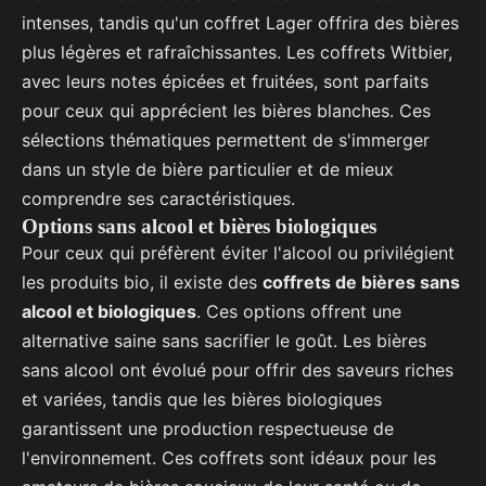
intenses, tandis qu'un coffret Lager offrira des bières
plus légères et rafraîchissantes. Les coffrets Witbier,
avec leurs notes épicées et fruitées, sont parfaits
pour ceux qui apprécient les bières blanches. Ces
sélections thématiques permettent de s'immerger
dans un style de bière particulier et de mieux
comprendre ses caractéristiques.
Options sans alcool et bières biologiques
Pour ceux qui préfèrent éviter l'alcool ou privilégient
les produits bio, il existe des
coffrets de bières sans
alcool et biologiques
. Ces options offrent une
alternative saine sans sacrifier le goût. Les bières
sans alcool ont évolué pour offrir des saveurs riches
et variées, tandis que les bières biologiques
garantissent une production respectueuse de
l'environnement. Ces coffrets sont idéaux pour les