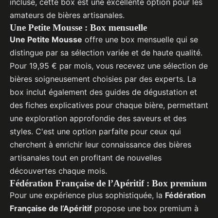
incluse, cette box est une excellente option pour les
amateurs de bières artisanales.
Une Petite Mousse : Box mensuelle
Une Petite Mousse
offre une box mensuelle qui se
distingue par sa sélection variée et de haute qualité.
Pour 19,95 € par mois, vous recevez une sélection de
bières soigneusement choisies par des experts. La
box inclut également des guides de dégustation et
des fiches explicatives pour chaque bière, permettant
une exploration approfondie des saveurs et des
styles. C'est une option parfaite pour ceux qui
cherchent à enrichir leur connaissance des bières
artisanales tout en profitant de nouvelles
découvertes chaque mois.
Fédération Française de l’Apéritif : Box premium
Pour une expérience plus sophistiquée, la
Fédération
Française de l’Apéritif
propose une box premium à