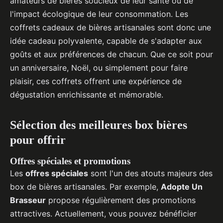
amateurs de bières soucieux de leur santé ou de
l'impact écologique de leur consommation. Les
coffrets cadeaux de bières artisanales sont donc une
idée cadeau polyvalente, capable de s'adapter aux
goûts et aux préférences de chacun. Que ce soit pour
un anniversaire, Noël, ou simplement pour faire
plaisir, ces coffrets offrent une expérience de
dégustation enrichissante et mémorable.
Sélection des meilleures box bières
pour offrir
Offres spéciales et promotions
Les
offres spéciales
sont l'un des atouts majeurs des
box de bières artisanales. Par exemple,
Adopte Un
Brasseur
propose régulièrement des promotions
attractives. Actuellement, vous pouvez bénéficier