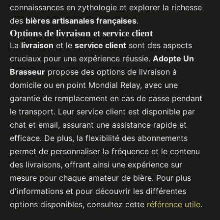
connaissances en zythologie et explorer la richesse
des
bières artisanales françaises
.
Options de livraison et service client
La
livraison
et le
service client
sont des aspects
cruciaux pour une expérience réussie.
Adopte Un
Brasseur
propose des options de livraison à
domicile ou en point Mondial Relay, avec une
garantie de remplacement en cas de casse pendant
le transport. Leur service client est disponible par
chat et email, assurant une assistance rapide et
efficace. De plus, la flexibilité des abonnements
permet de personnaliser la fréquence et le contenu
des livraisons, offrant ainsi une expérience sur
mesure pour chaque amateur de bière. Pour plus
d'informations et pour découvrir les différentes
options disponibles, consultez cette
référence utile
.