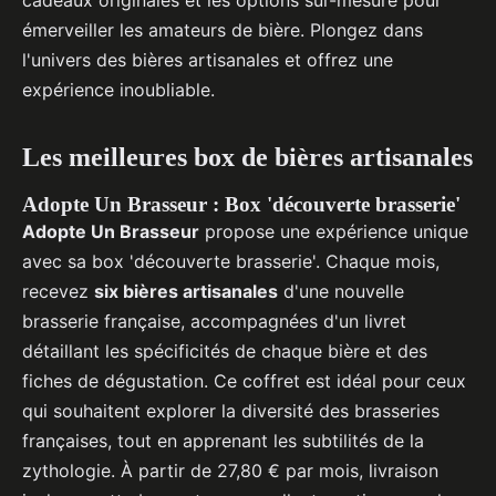
cadeaux originales et les options sur-mesure pour
émerveiller les amateurs de bière. Plongez dans
l'univers des bières artisanales et offrez une
expérience inoubliable.
Les meilleures box de bières artisanales
Adopte Un Brasseur : Box 'découverte brasserie'
Adopte Un Brasseur
propose une expérience unique
avec sa box 'découverte brasserie'. Chaque mois,
recevez
six bières artisanales
d'une nouvelle
brasserie française, accompagnées d'un livret
détaillant les spécificités de chaque bière et des
fiches de dégustation. Ce coffret est idéal pour ceux
qui souhaitent explorer la diversité des brasseries
françaises, tout en apprenant les subtilités de la
zythologie. À partir de 27,80 € par mois, livraison