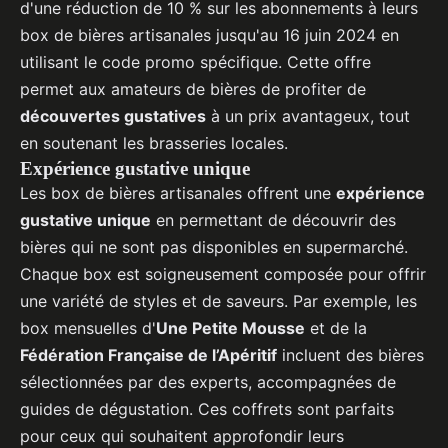
d'une réduction de 10 % sur les abonnements à leurs
box de bières artisanales jusqu'au 16 juin 2024 en
utilisant le code promo spécifique. Cette offre
permet aux amateurs de bières de profiter de
découvertes gustatives
à un prix avantageux, tout
en soutenant les brasseries locales.
Expérience gustative unique
Les box de bières artisanales offrent une
expérience
gustative unique
en permettant de découvrir des
bières qui ne sont pas disponibles en supermarché.
Chaque box est soigneusement composée pour offrir
une variété de styles et de saveurs. Par exemple, les
box mensuelles d'
Une Petite Mousse
et de la
Fédération Française de l’Apéritif
incluent des bières
sélectionnées par des experts, accompagnées de
guides de dégustation. Ces coffrets sont parfaits
pour ceux qui souhaitent approfondir leurs