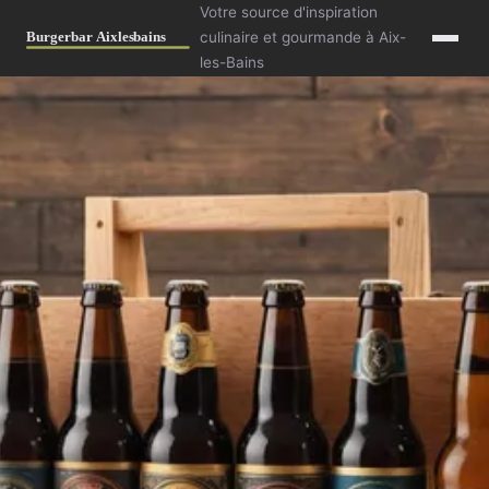
Votre source d'inspiration
culinaire et gourmande à Aix-
les-Bains