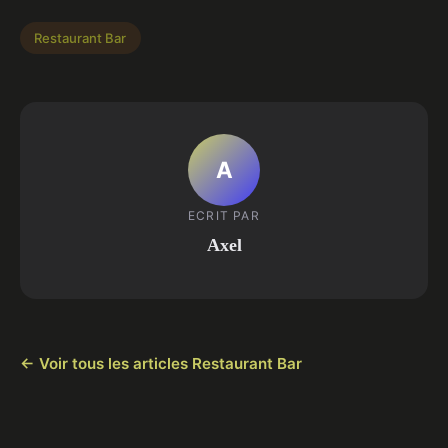
Restaurant Bar
A
ECRIT PAR
Axel
← Voir tous les articles Restaurant Bar