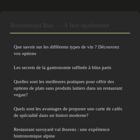
Restaurant Bar — À lire également
Que savoir sur les différents types de vin ? Découvrez
vos options
Les secrets de la gastronomie raffinée à bliss paris
Quelles sont les meilleures pratiques pour offrir des
options de plats sans produits laitiers dans un restaurant
vegan?
Quels sont les avantages de proposer une carte de cafés
de spécialité dans un bistrot moderne?
Restaurant savoyard val thorens : une expérience
bistronomique alpine