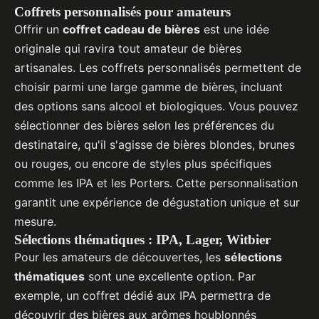
Coffrets personnalisés pour amateurs
Offrir un
coffret cadeau de bières
est une idée
originale qui ravira tout amateur de bières
artisanales. Les coffrets personnalisés permettent de
choisir parmi une large gamme de bières, incluant
des options sans alcool et biologiques. Vous pouvez
sélectionner des bières selon les préférences du
destinataire, qu'il s'agisse de bières blondes, brunes
ou rouges, ou encore de styles plus spécifiques
comme les IPA et les Porters. Cette personnalisation
garantit une expérience de dégustation unique et sur
mesure.
Sélections thématiques : IPA, Lager, Witbier
Pour les amateurs de découvertes, les
sélections
thématiques
sont une excellente option. Par
exemple, un coffret dédié aux IPA permettra de
découvrir des bières aux arômes houblonnés