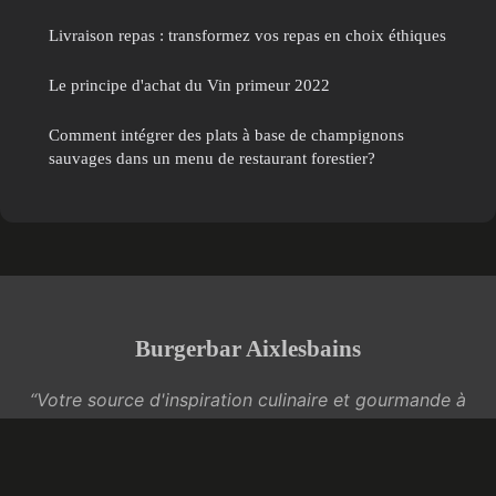
Livraison repas : transformez vos repas en choix éthiques
Le principe d'achat du Vin primeur 2022
Comment intégrer des plats à base de champignons
sauvages dans un menu de restaurant forestier?
Burgerbar Aixlesbains
“Votre source d'inspiration culinaire et gourmande à
Aix-les-Bains”
Mentions légales
Contact