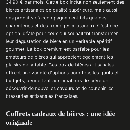
34,90 € par mois. Cette box inclut non seulement des
bières artisanales de qualité supérieure, mais aussi
des produits d'accompagnement tels que des
charcuteries et des fromages artisanaux. C'est une
option idéale pour ceux qui souhaitent transformer
leur dégustation de bière en un véritable apéritif
gourmet. La box premium est parfaite pour les
amateurs de bières qui apprécient également les
plaisirs de la table. Ces box de bières artisanales
offrent une variété d'options pour tous les goûts et
budgets, permettant aux amateurs de bière de
découvrir de nouvelles saveurs et de soutenir les
brasseries artisanales françaises.
Coffrets cadeaux de bières : une idée
originale